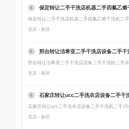
保定转让二手干洗店机器二手四氯乙烯
4.
保定转让二手干洗店机器二手四氯乙烯干洗机二手水洗机
北京 - 各区
邢台转让洁希亚二手干洗店设备二手干
5.
邢台转让洁希亚二手干洗店设备二手干洗机二手水洗机二
北京 - 各区
石家庄转让ucc二手洗衣店设备二手干
6.
石家庄转让ucc二手洗衣店设备二手干洗机二手15公斤烘
北京 - 各区