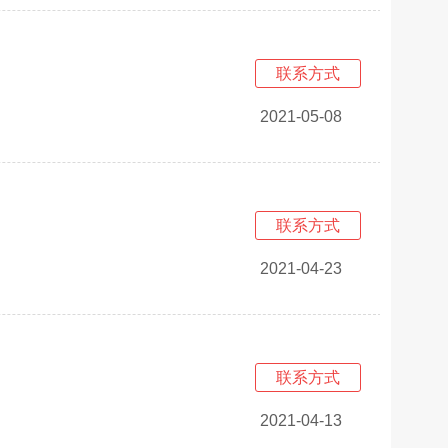
联系方式
2021-05-08
联系方式
2021-04-23
联系方式
2021-04-13