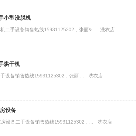
手小型洗脱机
设备销售热线15931125302，张丽&...
洗衣店
手烘干机
售热线15931125302，张丽 ...
洗衣店
衣房设备
备二手设备销售热线15931125302，...
洗衣店