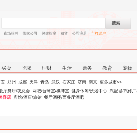
搜索
夜场招聘
搬家公司
保健按摩
租赁
公司注册
车牌过户
买卖
吃喝
理财
生活
票务
教育
宠物
西安
郑州
成都
天津
青岛
武汉
石家庄
济南
南京
更多城市>>
歌厅舞厅/夜总会
网吧/台球室/棋牌室
健身休闲/洗浴中心
汽配城/汽修厂
美容店
宾馆/酒店/旅馆
餐厅酒楼/西餐厅酒吧