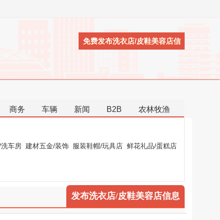
免费发布洗衣店/皮鞋美容店信
息>>
商务
车辆
新闻
B2B
农林牧渔
/洗车房
建材五金/装饰
服装鞋帽/玩具店
鲜花礼品/蛋糕店
发布洗衣店/皮鞋美容店信息