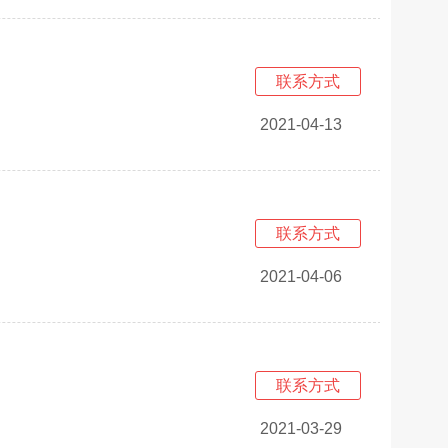
联系方式
2021-04-13
联系方式
2021-04-06
联系方式
2021-03-29