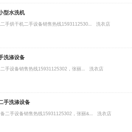
小型水洗机
干机二手设备销售热线1593112530...
洗衣店
手洗涤设备
销售热线15931125302，张丽...
洗衣店
二手洗涤设备
设备销售热线15931125302，张丽&...
洗衣店