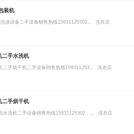
包装机
备二手设备销售热线15931125302...
洗衣店
机二手水洗机
手烘干机二手设备销售热线159311253...
洗衣店
机二手烘干机
机二手设备销售热线15931125302，...
洗衣店