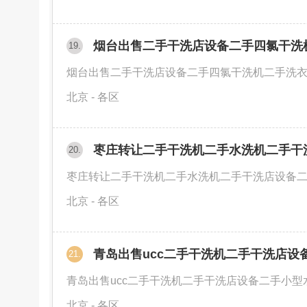
烟台出售二手干洗店设备二手四氯干洗
19.
烟台出售二手干洗店设备二手四氯干洗机二手洗衣店机器
北京 - 各区
枣庄转让二手干洗机二手水洗机二手干
20.
枣庄转让二手干洗机二手水洗机二手干洗店设备二手烫平
北京 - 各区
青岛出售ucc二手干洗机二手干洗店设
21.
青岛出售ucc二手干洗机二手干洗店设备二手小型水洗机
北京 - 各区