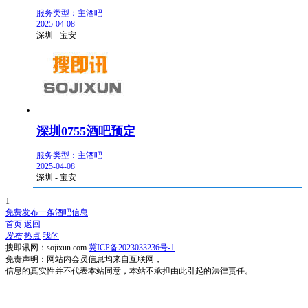
服务类型：主酒吧
2025-04-08
深圳 - 宝安
深圳0755酒吧预定
服务类型：主酒吧
2025-04-08
深圳 - 宝安
1
免费发布一条酒吧信息
首页
返回
发布
热点
我的
搜即讯网：sojixun.com
冀ICP备2023033236号-1
免责声明：网站内会员信息均来自互联网，
信息的真实性并不代表本站同意，本站不承担由此引起的法律责任。