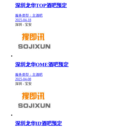
深圳龙华TOP酒吧预定
服务类型：主酒吧
2025-04-18
深圳 - 宝安
深圳龙华OME酒吧预定
服务类型：主酒吧
2025-04-08
深圳 - 宝安
深圳龙华ID酒吧预定