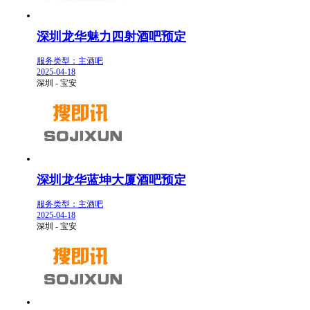
深圳龙华魅力四射酒吧预定
服务类型：主酒吧
2025-04-18
深圳 - 宝安
深圳龙华蓝坤大厦酒吧预定
服务类型：主酒吧
2025-04-18
深圳 - 宝安