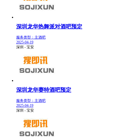
深圳龙华热舞派对酒吧预定
服务类型：主酒吧
2025-04-19
深圳 - 宝安
深圳龙华赛特酒吧预定
服务类型：主酒吧
2025-04-19
深圳 - 宝安