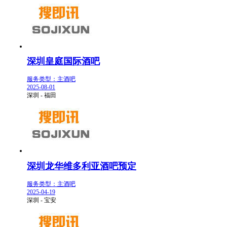
深圳皇庭国际酒吧
服务类型：主酒吧
2025-08-01
深圳 - 福田
深圳龙华维多利亚酒吧预定
服务类型：主酒吧
2025-04-19
深圳 - 宝安