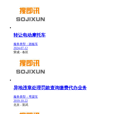
转让电动摩托车
服务类型：踏板车
2024-07-12
荣成 - 各区
异地违章处理罚款查询缴费代办业务
服务类型：弯梁车
2019-10-22
北京 - 宣武