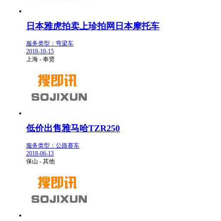
日本雅虎拍卖上珍拍网日本摩托车
服务类型：弯梁车
2018-10-15
上海 - 奉贤
低价出售雅马哈TZR250
服务类型：公路赛车
2018-06-13
保山 - 其他