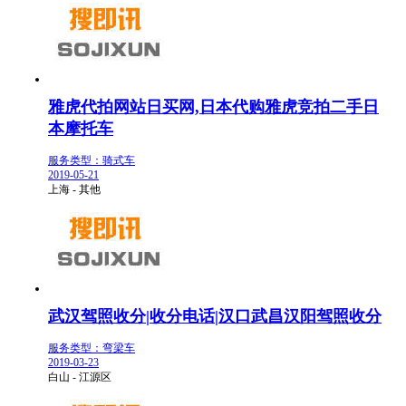
雅虎代拍网站日买网,日本代购雅虎竞拍二手日
本摩托车
服务类型：骑式车
2019-05-21
上海 - 其他
武汉驾照收分|收分电话|汉口武昌汉阳驾照收分
服务类型：弯梁车
2019-03-23
白山 - 江源区