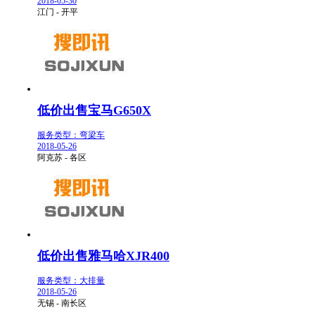
2018-05-30
江门 - 开平
低价出售宝马G650X
服务类型：弯梁车
2018-05-26
阿克苏 - 各区
低价出售雅马哈XJR400
服务类型：大排量
2018-05-26
无锡 - 南长区