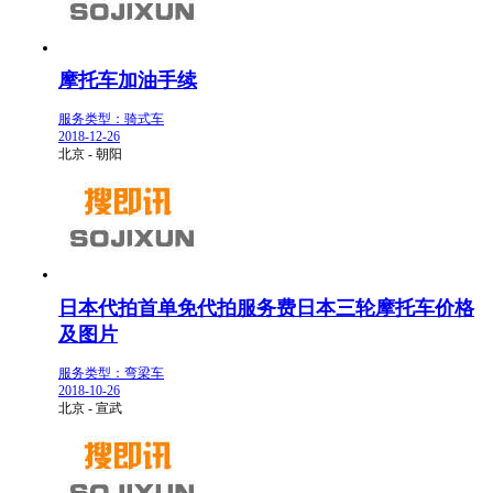
摩托车加油手续
服务类型：骑式车
2018-12-26
北京 - 朝阳
日本代拍首单免代拍服务费日本三轮摩托车价格
及图片
服务类型：弯梁车
2018-10-26
北京 - 宣武