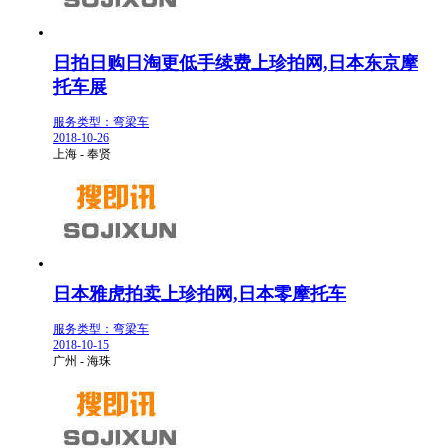
日拍日购日淘更低手续费上珍拍网,日本东京摩
托车展
服务类型：弯梁车
2018-10-26
上海 - 奉贤
日本雅虎拍卖上珍拍网,日本零摩托车
服务类型：弯梁车
2018-10-15
广州 - 海珠