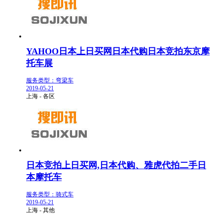
YAHOO日本上日买网日本代购日本竞拍东京摩
托车展
服务类型：弯梁车
2019-05-21
上海 - 各区
日本竞拍上日买网,日本代购、雅虎代拍二手日
本摩托车
服务类型：骑式车
2019-05-21
上海 - 其他