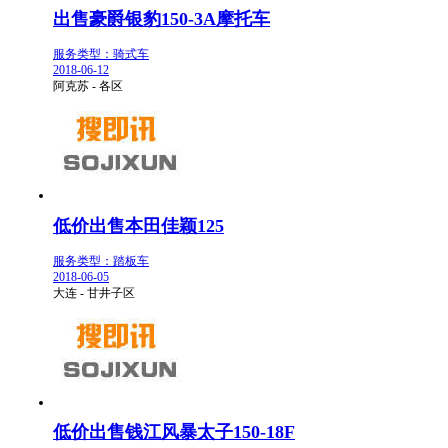
出售豪爵银豹150-3A摩托车
服务类型：骑式车
2018-06-12
阿克苏 - 各区
低价出售本田佳颖125
服务类型：踏板车
2018-06-05
大连 - 甘井子区
低价出售钱江风暴太子150-18F