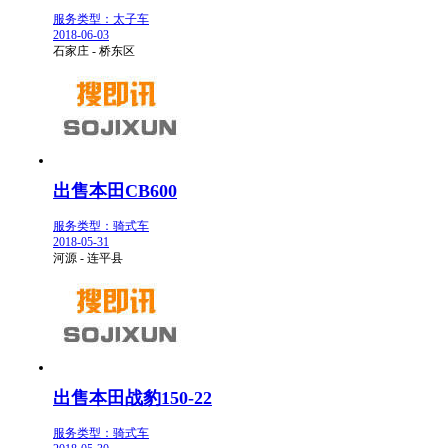
服务类型：太子车
2018-06-03
石家庄 - 桥东区
出售本田CB600
服务类型：骑式车
2018-05-31
河源 - 连平县
出售本田战豹150-22
服务类型：骑式车