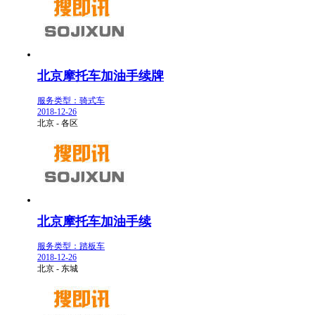
北京摩托车加油手续牌
服务类型：骑式车
2018-12-26
北京 - 各区
北京摩托车加油手续
服务类型：踏板车
2018-12-26
北京 - 东城