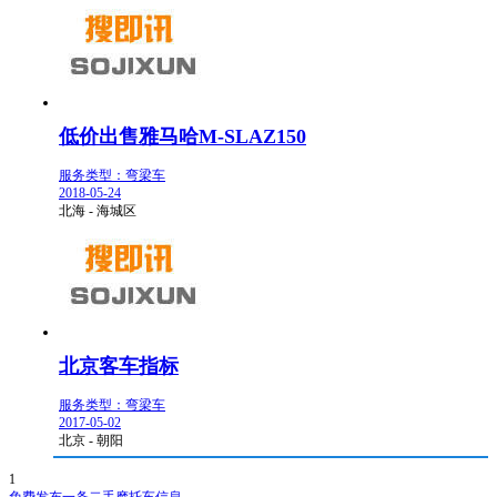
低价出售雅马哈M-SLAZ150
服务类型：弯梁车
2018-05-24
北海 - 海城区
北京客车指标
服务类型：弯梁车
2017-05-02
北京 - 朝阳
1
免费发布一条二手摩托车信息